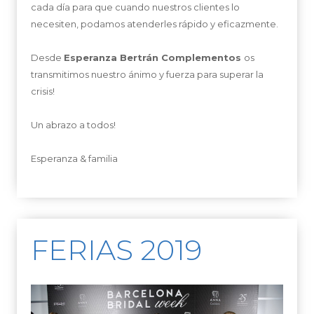
cada día para que cuando nuestros clientes lo
necesiten, podamos atenderles rápido y eficazmente.
Desde
Esperanza Bertrán Complementos
os
transmitimos nuestro ánimo y fuerza para superar la
crisis!
Un abrazo a todos!
Esperanza & familia
FERIAS 2019