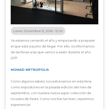
Lunes, Diciembre 12, 2016 - 12:00
Ya estamos cerrando el año y empezando a preparar
el que está a punto de llegar. Por ello, os informamos
de las ferias a las que vamos a asistir durante el año
2017:
MOMAD METROPOLIS
Como algunos sabéis, nos estrenamos en esta feria
como expositores en la pasada edición del mes de
septiembre, con nuestra nueva super colección de
tocados de fiesta. Como nos fue tan bien, repetimos
experiencia!