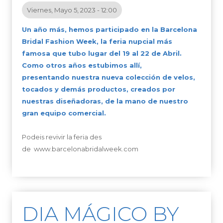
Viernes, Mayo 5, 2023 - 12:00
Un año más, hemos participado en la Barcelona
Bridal Fashion Week, la feria nupcial más
famosa que tubo lugar del 19 al 22 de Abril.
Como otros años estubimos allí,
presentando nuestra nueva colección de velos,
tocados y demás productos, creados por
nuestras diseñadoras, de la mano de nuestro
gran equipo comercial.
Podeis revivir la feria des
de
www.barcelonabridalweek.com
DIA MÁGICO BY