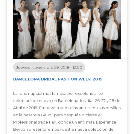
Jueves, Noviembre 29, 2018 - 12:00
BARCELONA BRIDAL FASHION WEEK 2019
La feria nupcial más famosa por excelencia, se
celebrará de nuevo en Barcelona, los días 26, 27 y 28 de
Abril de 2019. Empezará unos días antes con sus desfiles
en la pasarela Gaudí, para después iniciarse el
Professional trade Fair, donde un año más, Esperanza
Bertrán presentaremos nuestra nueva colección de