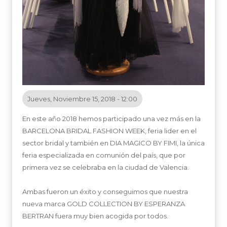
Jueves, Noviembre 15, 2018 - 12:00
En este año 2018 hemos participado una vez más en la
BARCELONA BRIDAL FASHION WEEK, feria lider en el
sector bridal y también en DIA MAGICO BY FIMI, la única
feria especializada en comunión del país, que por
primera vez se celebraba en la ciudad de Valencia.
Ambas fueron un éxito y conseguimos que nuestra
nueva marca GOLD COLLECTION BY ESPERANZA
BERTRAN fuera muy bien acogida por todos.