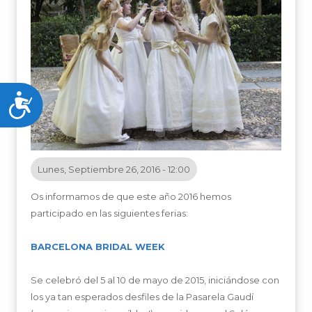
Accesibilidad
Lunes, Septiembre 26, 2016 - 12:00
Os informamos de que este año 2016 hemos
participado en las siguientes ferias:
BARCELONA BRIDAL WEEK
Se celebró del 5 al 10 de mayo de 2015, iniciándose con
los ya tan esperados desfiles de la Pasarela Gaudí