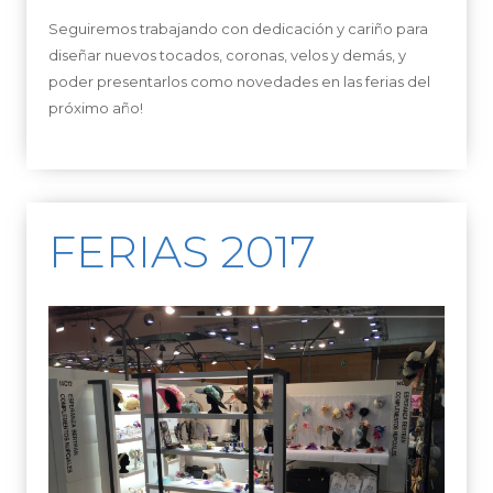
Seguiremos trabajando con dedicación y cariño para
diseñar nuevos tocados, coronas, velos y demás, y
poder presentarlos como novedades en las ferias del
próximo año!
FERIAS 2017