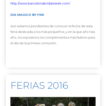
http://www.barcelonabridalweek.com/
DIA MAGICO BY FIMI
Aun estamos pendientes de conocer la fecha de esta
feria dedicada a los más pequeños, y en la que año tras
año, incorporamos los complementos más fashion para
el día de la primera comunión.
FERIAS 2016