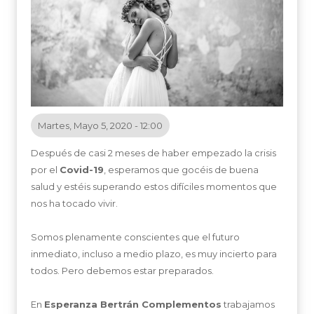
Martes, Mayo 5, 2020 - 12:00
Después de casi 2 meses de haber empezado la crisis
por el
Covid-19
, esperamos que gocéis de buena
salud y estéis superando estos difíciles momentos que
nos ha tocado vivir.
Somos plenamente conscientes que el futuro
inmediato, incluso a medio plazo, es muy incierto para
todos. Pero debemos estar preparados.
En
Esperanza Bertrán Complementos
trabajamos