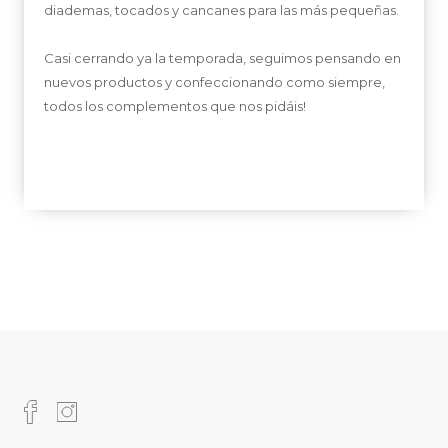
diademas, tocados y cancanes para las más pequeñas.
Casi cerrando ya la temporada, seguimos pensando en
nuevos productos y confeccionando como siempre,
todos los complementos que nos pidáis!