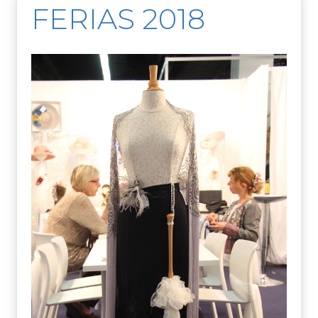
FERIAS 2018