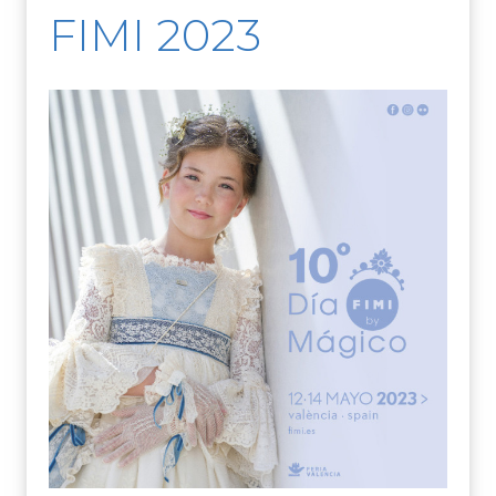
FIMI 2023