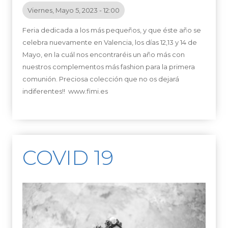
Viernes, Mayo 5, 2023 - 12:00
Feria dedicada a los más pequeños, y que éste año se
celebra nuevamente en Valencia, los días 12,13 y 14 de
Mayo, en la cuál nos encontraréis un año más con
nuestros complementos más fashion para la primera
comunión. Preciosa colección que no os dejará
indiferentes!!
www.fimi.es
COVID 19