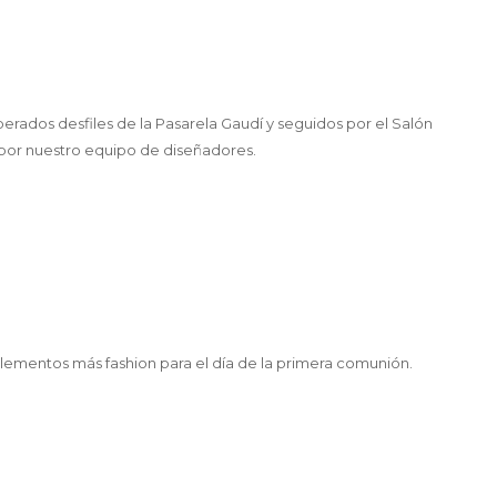
perados desfiles de la Pasarela Gaudí y seguidos por el Salón
por nuestro equipo de diseñadores.
lementos más fashion para el día de la primera comunión.