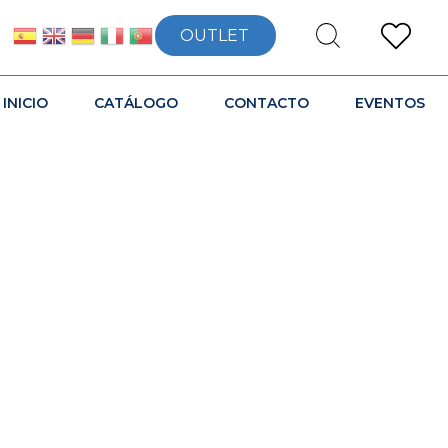
OUTLET
INICIO
CATÁLOGO
CONTACTO
EVENTOS