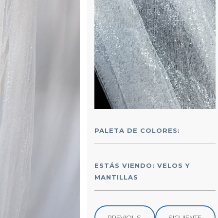
PALETA DE COLORES:
ESTÁS VIENDO: VELOS Y
MANTILLAS
PREVIOUS
SIGUIENTE