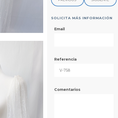
SOLICITA MÁS INFORMACIÓN
Email
Referencia
Comentarios