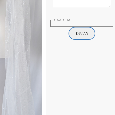
CAPTCHA