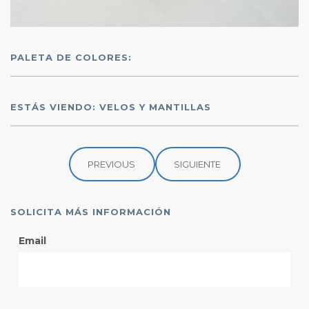
PALETA DE COLORES:
ESTÁS VIENDO: VELOS Y MANTILLAS
PREVIOUS
SIGUIENTE
SOLICITA MÁS INFORMACIÓN
Email