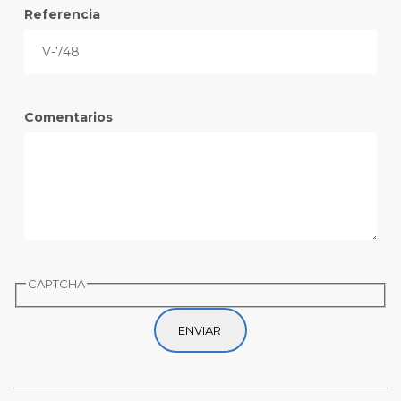
Referencia
Comentarios
CAPTCHA