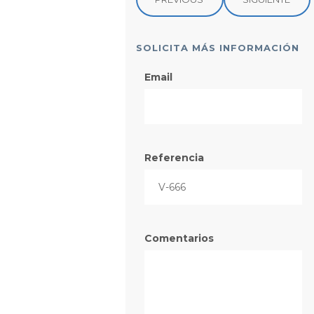
SOLICITA MÁS INFORMACIÓN
Email
Referencia
Comentarios