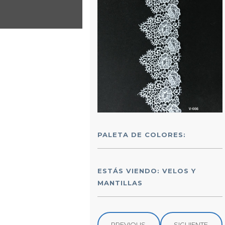
PALETA DE COLORES:
ESTÁS VIENDO: VELOS Y
MANTILLAS
PREVIOUS
SIGUIENTE