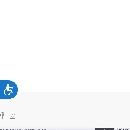
Accesibilidad