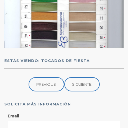
ESTÁS VIENDO: TOCADOS DE FIESTA
PREVIOUS
SIGUIENTE
SOLICITA MÁS INFORMACIÓN
Email