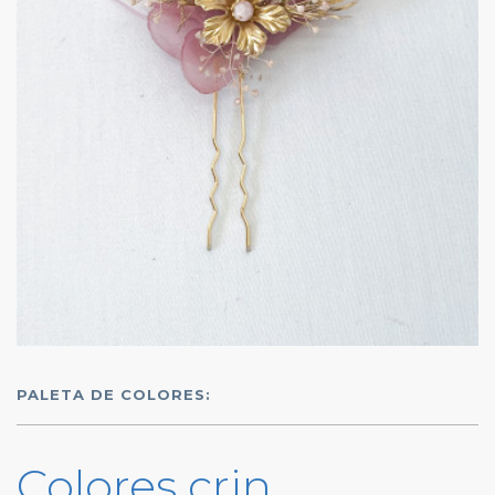
PALETA DE COLORES:
Colores crin