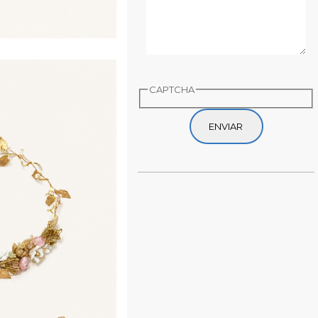
CAPTCHA