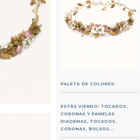
PALETA DE COLORES:
ESTÁS VIENDO: TOCADOS,
CORONAS Y PAMELAS
DIADEMAS, TOCADOS,
CORONAS, BOLSOS...