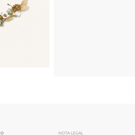
IO
NOTA LEGAL