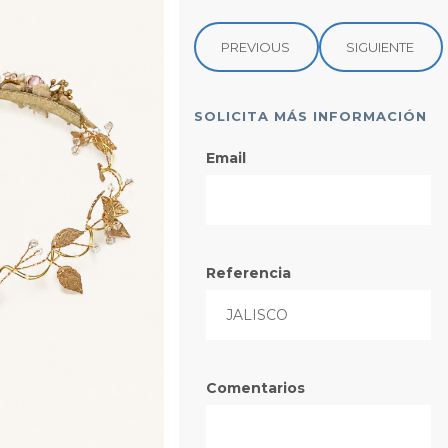
PREVIOUS
SIGUIENTE
SOLICITA MÁS INFORMACIÓN
Email
Referencia
Comentarios