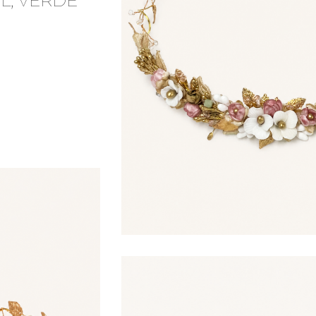
L, VERDE