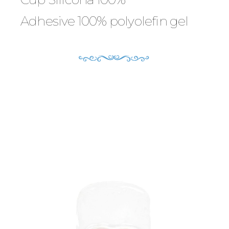
Adhesive 100% polyolefin gel