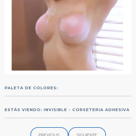
PALETA DE COLORES:
ESTÁS VIENDO: INVISIBLE - CORSETERIA ADHESIVA
PREVIOUS
SIGUIENTE