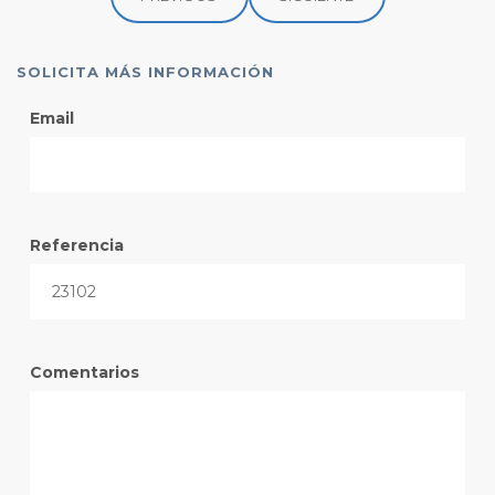
SOLICITA MÁS INFORMACIÓN
Email
Referencia
Comentarios