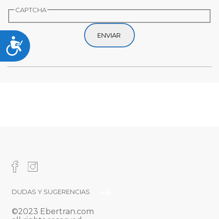
CAPTCHA
Accesibilidad
PIE
DUDAS Y SUGERENCIAS
©2023 Ebertran.com