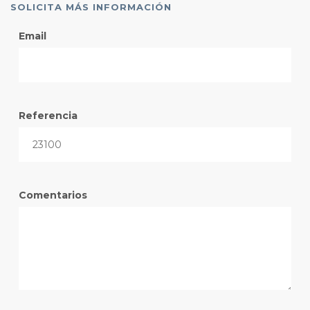
SOLICITA MÁS INFORMACIÓN
Email
Referencia
Comentarios