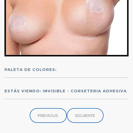
PALETA DE COLORES:
ESTÁS VIENDO: INVISIBLE - CORSETERIA ADHESIVA
PREVIOUS
SIGUIENTE