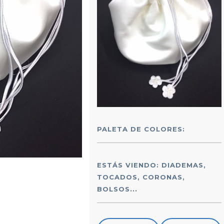
PALETA DE COLORES:
ESTÁS VIENDO: DIADEMAS,
TOCADOS, CORONAS,
BOLSOS...