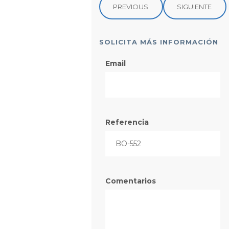
PREVIOUS
SIGUIENTE
SOLICITA MÁS INFORMACIÓN
Email
Referencia
Comentarios